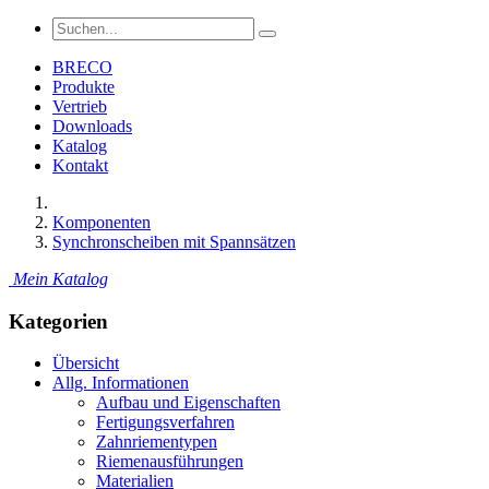
BRECO
Produkte
Vertrieb
Downloads
Katalog
Kontakt
Komponenten
Synchronscheiben mit Spannsätzen
Mein Katalog
Kategorien
Übersicht
Allg. Informationen
Aufbau und Eigenschaften
Fertigungsverfahren
Zahnriementypen
Riemenausführungen
Materialien