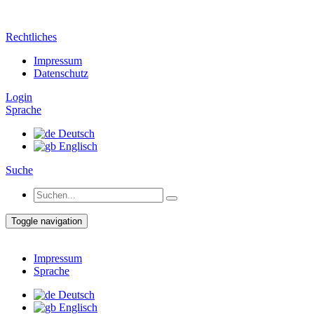
Rechtliches
Impressum
Datenschutz
Login
Sprache
Deutsch
Englisch
Suche
Toggle navigation
Impressum
Sprache
Deutsch
Englisch