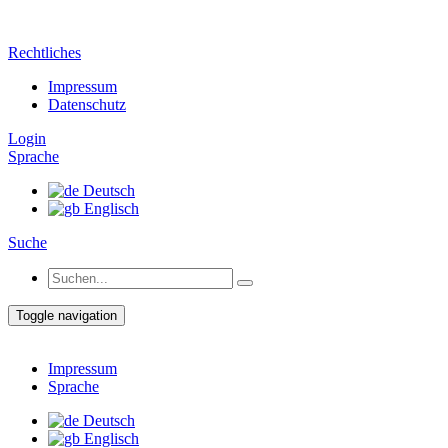
Rechtliches
Impressum
Datenschutz
Login
Sprache
Deutsch
Englisch
Suche
Toggle navigation
Impressum
Sprache
Deutsch
Englisch