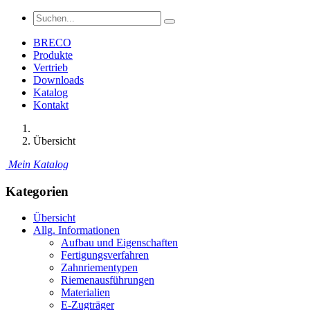
BRECO
Produkte
Vertrieb
Downloads
Katalog
Kontakt
Übersicht
Mein Katalog
Kategorien
Übersicht
Allg. Informationen
Aufbau und Eigenschaften
Fertigungsverfahren
Zahnriementypen
Riemenausführungen
Materialien
E-Zugträger