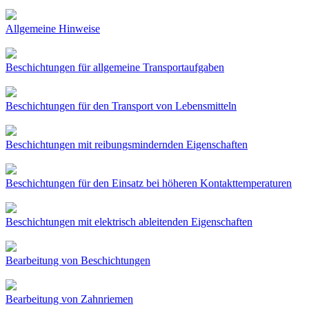
Allgemeine Hinweise
Beschichtungen für allgemeine Transportaufgaben
Beschichtungen für den Transport von Lebensmitteln
Beschichtungen mit reibungsmindernden Eigenschaften
Beschichtungen für den Einsatz bei höheren Kontakttemperaturen
Beschichtungen mit elektrisch ableitenden Eigenschaften
Bearbeitung von Beschichtungen
Bearbeitung von Zahnriemen