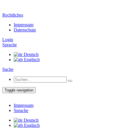
Rechtliches
Impressum
Datenschutz
Login
Sprache
Deutsch
Englisch
Suche
Toggle navigation
Impressum
Sprache
Deutsch
Englisch