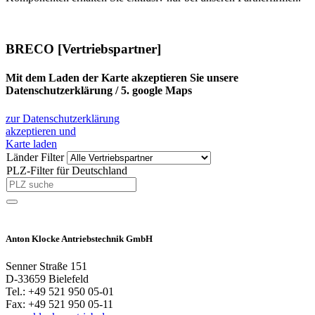
BRECO [Vertriebspartner]
Mit dem Laden der Karte akzeptieren Sie unsere
Datenschutzerklärung / 5. google Maps
zur Datenschutzerklärung
akzeptieren und
Karte laden
Länder Filter
PLZ-Filter für Deutschland
Anton Klocke Antriebstechnik GmbH
Senner Straße 151
D-33659 Bielefeld
Tel.: +49 521 950 05-01
Fax: +49 521 950 05-11