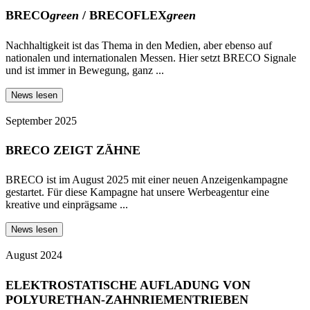
BRECO
green
/ BRECOFLEX
green
Nachhaltigkeit ist das Thema in den Medien, aber ebenso auf
nationalen und internationalen Messen. Hier setzt BRECO Signale
und ist immer in Bewegung, ganz ...
News lesen
September 2025
BRECO ZEIGT ZÄHNE
BRECO ist im August 2025 mit einer neuen Anzeigenkampagne
gestartet. Für diese Kampagne hat unsere Werbeagentur eine
kreative und einprägsame ...
News lesen
August 2024
ELEKTROSTATISCHE AUFLADUNG VON
POLYURETHAN-ZAHNRIEMENTRIEBEN